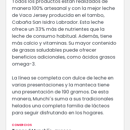
Todos los productos están realizados de
manera 100% artesanal y con la mejor leche
de Vaca Jersey producida en el tambo,
Cabaña San Isidro Labrador. Esta leche
ofrece un 33% más de nutrientes que la
leche de consumo habitual. Además, tiene
más calcio y vitaminas. Su mayor contenido
de grasas saludables puede ofrecer
beneficios adicionales, como ácidos grasos
omega-3.
La línea se completa con dulce de leche en
varias presentaciones y la manteca tiene
una presentación de 190 gramos. De esta
manera, Munchi´s suma a sus tradicionales
helados una completa familia de lácteos
para seguir disfrutando en los hogares.
COMERCIOS