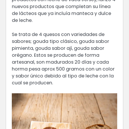
nuevos productos que completan su línea
de lácteos que ya incluía manteca y dulce
de leche.
Se trata de 4 quesos con variedades de
sabores; gouda tipo clásico, gouda sabor
pimienta, gouda sabor ají, gouda sabor
orégano. Estos se producen de forma
artesanal, son madurados 20 días y cada
horma pesa aprox 500 gramos con un color
y sabor único debido al tipo de leche con la
cual se producen.