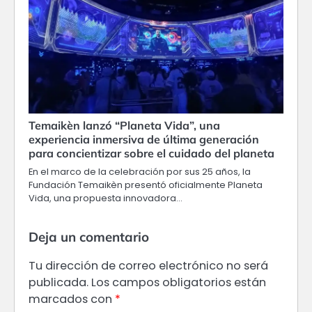
Temaikèn lanzó “Planeta Vida”, una
experiencia inmersiva de última generación
para concientizar sobre el cuidado del planeta
En el marco de la celebración por sus 25 años, la
Fundación Temaikèn presentó oficialmente Planeta
Vida, una propuesta innovadora…
Deja un comentario
Tu dirección de correo electrónico no será
publicada.
Los campos obligatorios están
marcados con
*