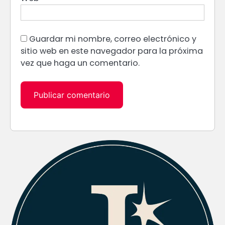
Guardar mi nombre, correo electrónico y
sitio web en este navegador para la próxima
vez que haga un comentario.