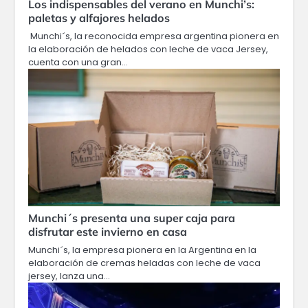
Los indispensables del verano en Munchi’s:
paletas y alfajores helados
Munchi´s, la reconocida empresa argentina pionera en
la elaboración de helados con leche de vaca Jersey,
cuenta con una gran…
Munchi´s presenta una super caja para
disfrutar este invierno en casa
Munchi´s, la empresa pionera en la Argentina en la
elaboración de cremas heladas con leche de vaca
jersey, lanza una…