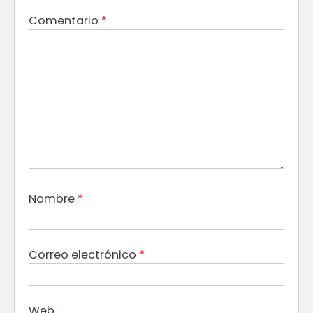
Comentario
*
Nombre
*
Correo electrónico
*
Web