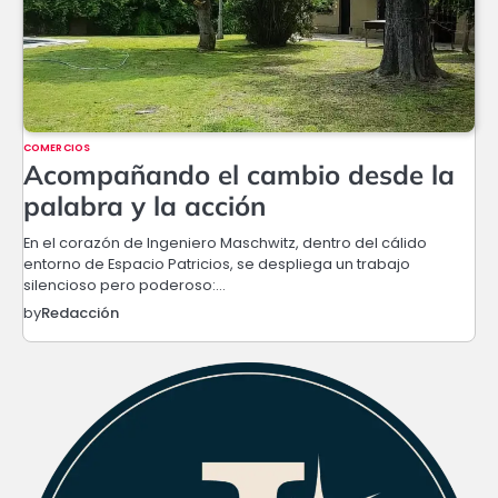
COMERCIOS
Acompañando el cambio desde la
palabra y la acción
En el corazón de Ingeniero Maschwitz, dentro del cálido
entorno de Espacio Patricios, se despliega un trabajo
silencioso pero poderoso:…
by
Redacción