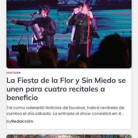
CULTURA
La Fiesta de la Flor y Sin Miedo se
unen para cuatro recitales a
beneficio
Tal como adelantó Noticias de Escobar, habrá recitales de
cumbia el día sábado. La entrada al show consistirá en 4…
by
Redacción