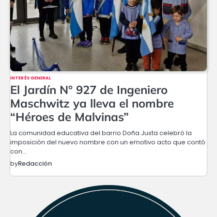
INTERÉS GENERAL
El Jardín N° 927 de Ingeniero
Maschwitz ya lleva el nombre
“Héroes de Malvinas”
La comunidad educativa del barrio Doña Justa celebró la
imposición del nuevo nombre con un emotivo acto que contó
con…
by
Redacción