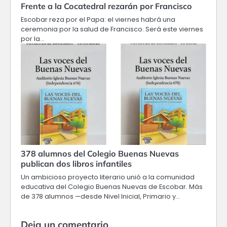
Frente a la Cocatedral rezarán por Francisco
Escobar reza por el Papa: el viernes habrá una
ceremonia por la salud de Francisco. Será este viernes
por la…
378 alumnos del Colegio Buenas Nuevas
publican dos libros infantiles
Un ambicioso proyecto literario unió a la comunidad
educativa del Colegio Buenas Nuevas de Escobar. Más
de 378 alumnos —desde Nivel Inicial, Primario y…
Deja un comentario