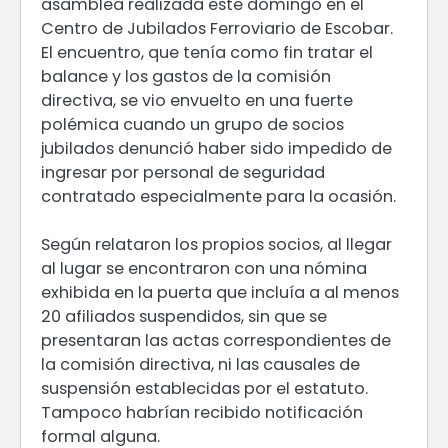
asamblea realizada este domingo en el
Centro de Jubilados Ferroviario de Escobar.
El encuentro, que tenía como fin tratar el
balance y los gastos de la comisión
directiva, se vio envuelto en una fuerte
polémica cuando un grupo de socios
jubilados denunció haber sido impedido de
ingresar por personal de seguridad
contratado especialmente para la ocasión.
Según relataron los propios socios, al llegar
al lugar se encontraron con una nómina
exhibida en la puerta que incluía a al menos
20 afiliados suspendidos, sin que se
presentaran las actas correspondientes de
la comisión directiva, ni las causales de
suspensión establecidas por el estatuto.
Tampoco habrían recibido notificación
formal alguna.