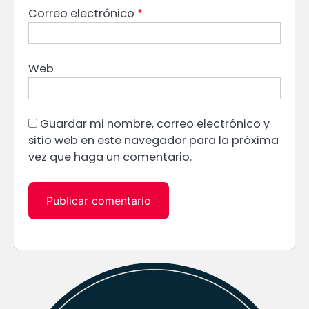
Correo electrónico
*
Web
Guardar mi nombre, correo electrónico y
sitio web en este navegador para la próxima
vez que haga un comentario.