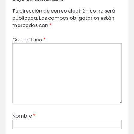
Tu dirección de correo electrónico no será
publicada.
Los campos obligatorios están
marcados con
*
Comentario
*
Nombre
*