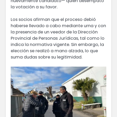
nuevamente candidato— quien desempató
la votación a su favor.
Los socios afirman que el proceso debió
haberse llevado a cabo mediante urna y con
la presencia de un veedor de la Dirección
Provincial de Personas Jurídicas, tal como lo
indica la normativa vigente. Sin embargo, la
elección se realizó a mano alzada, lo que
suma dudas sobre su legitimidad.