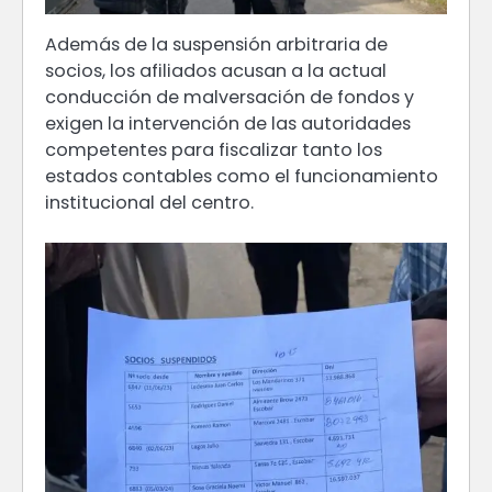
Además de la suspensión arbitraria de
socios, los afiliados acusan a la actual
conducción de malversación de fondos y
exigen la intervención de las autoridades
competentes para fiscalizar tanto los
estados contables como el funcionamiento
institucional del centro.