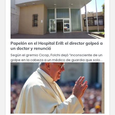
Papelón en el Hospital Erill: el director golpeó a
un doctor y renunció
Según el gremio Cicop, Folchi dejó “inconsciente de un
golpe en la cabeza a un médico de guardia que solo…