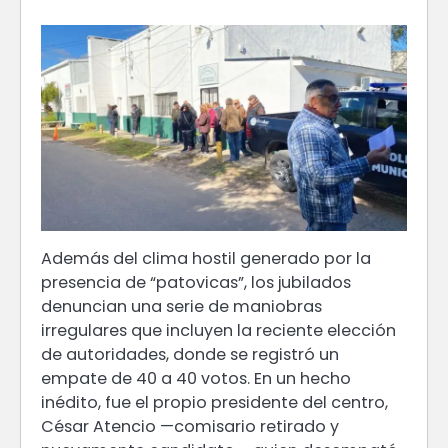
Además del clima hostil generado por la
presencia de “patovicas”, los jubilados
denuncian una serie de maniobras
irregulares que incluyen la reciente elección
de autoridades, donde se registró un
empate de 40 a 40 votos. En un hecho
inédito, fue el propio presidente del centro,
César Atencio —comisario retirado y