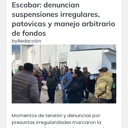
Escobar: denuncian
suspensiones irregulares,
patovicas y manejo arbitrario
de fondos
by
Redacción
Momentos de tensión y denuncias por
presuntas irregularidades marcaron la