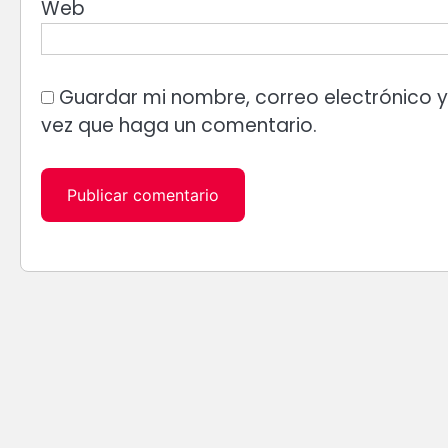
Web
Guardar mi nombre, correo electrónico y
vez que haga un comentario.