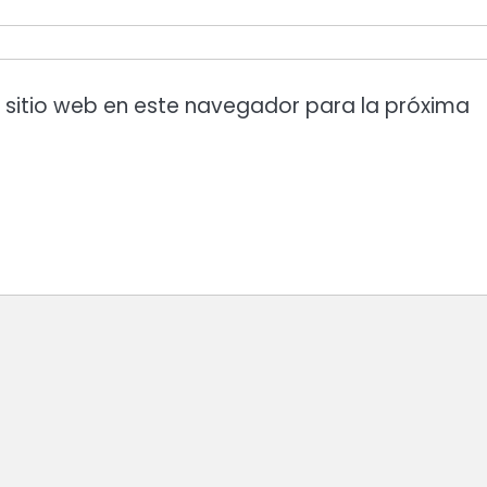
 sitio web en este navegador para la próxima