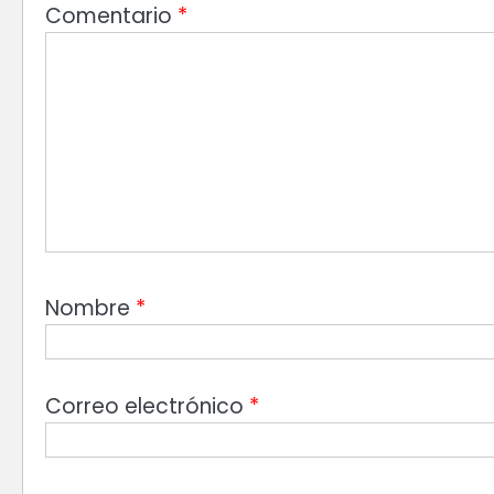
Comentario
*
Nombre
*
Correo electrónico
*