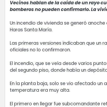
Vecinos hablan de la caída de un rayo cu
bomberos no pueden confirmarlo. La viv
Un incendio de vivienda se generó anoche e
Haras Santa María.
Las primeras versiones indicaban que un ra
oficiales no lo confirmaron.
El incendio, que se veía desde varios punt
del segundo piso, donde había un depósit
En la planta baja, solo se vio afectado un 
temperatura era muy alta.
El primero en llegar fue subcomandante ret