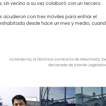
. Un vecino a su vez colaboró con un tercero.
 acudieron con tres móviles para enfriar el
 deshabitada desde hace un mes y medio, cuan
La Moderna, la histórica carnicería de Maschwitz, fu
declarada de Interés Legislativ