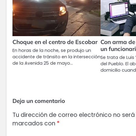
Choque en el centro de Escobar
Con arma de 
un funcionar
En horas de la noche, se produjo un
accidente de tránsito en la intersección
Se trata de Luis 
de la Avenida 25 de mayo…
del Pueblo. El 
domicilio cuan
Deja un comentario
Tu dirección de correo electrónico no será
marcados con
*