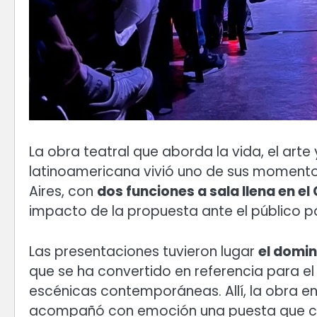
La obra teatral que aborda la vida, el art
latinoamericana vivió uno de sus moment
Aires, con
dos funciones a sala llena en el 
impacto de la propuesta ante el público p
Las presentaciones tuvieron lugar
el domin
que se ha convertido en referencia para el
escénicas contemporáneas. Allí, la obra en
acompañó con emoción una puesta que co