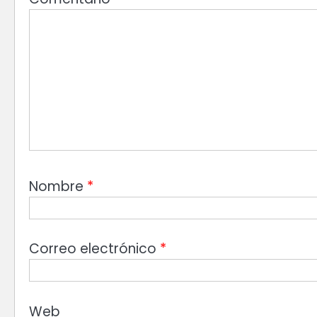
Nombre
*
Correo electrónico
*
Web