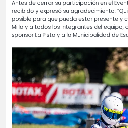
Antes de cerrar su participación en el Eve
recibido y expresó su agradecimiento: “Qu
posible para que pueda estar presente y co
Milla y a todos los integrantes del equipo
sponsor La Pista y a la Municipalidad de 