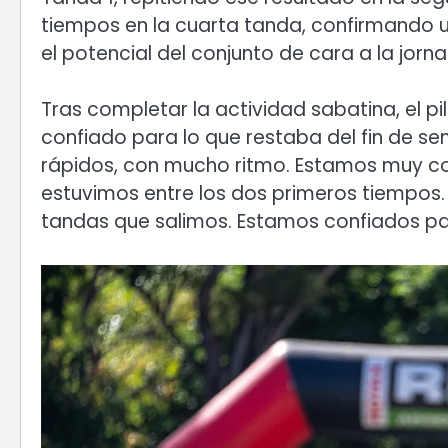
tiempos en la cuarta tanda, confirmando u
el potencial del conjunto de cara a la jorn
Tras completar la actividad sabatina, el pi
confiado para lo que restaba del fin de 
rápidos, con mucho ritmo. Estamos muy con
estuvimos entre los dos primeros tiempos. 
tandas que salimos. Estamos confiados pa