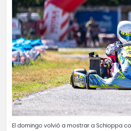
El domingo volvió a mostrar a Schioppa com