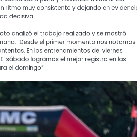
n ritmo muy consistente y dejando en evidenci
ada decisiva.
loto analizó el trabajo realizado y se mostró
semana: “Desde el primer momento nos notamos
tentos. En los entrenamientos del viernes
El sábado logramos el mejor registro en las
ra el domingo”.