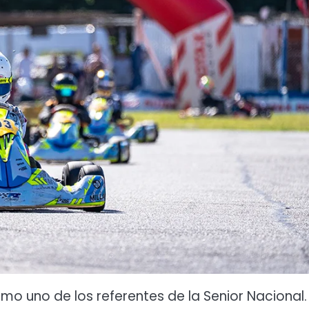
o uno de los referentes de la Senior Nacional.