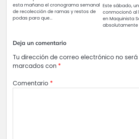
esta mañana el cronograma semanal
Este sábado, un
de recolección de ramas y restos de
conmocionó al 
podas para que…
en Maquinista S
absolutamente 
Deja un comentario
Tu dirección de correo electrónico no será
marcados con
*
Comentario
*