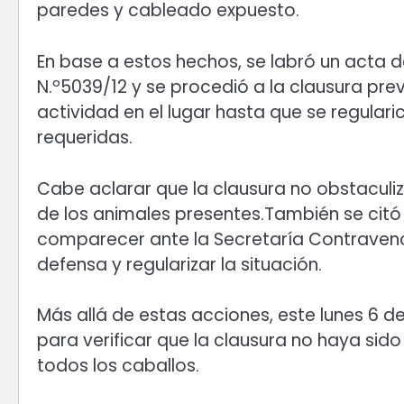
paredes y cableado expuesto.
En base a estos hechos, se labró un acta 
N.º5039/12 y se procedió a la clausura prev
actividad en el lugar hasta que se regulari
requeridas.
Cabe aclarar que la clausura no obstaculiz
de los animales presentes.También se citó 
comparecer ante la Secretaría Contravenc
defensa y regularizar la situación.
Más allá de estas acciones, este lunes 6 de
para verificar que la clausura no haya sido
todos los caballos.