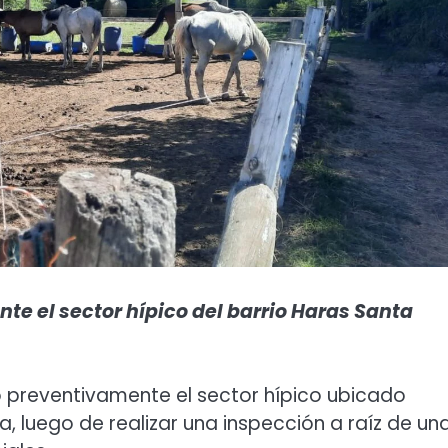
e el sector hípico del barrio Haras Santa
ó preventivamente el sector hípico ubicado
, luego de realizar una inspección a raíz de un