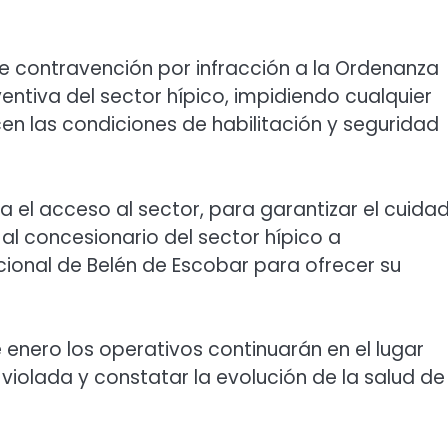
de contravención por infracción a la Ordenanza
entiva del sector hípico, impidiendo cualquier
cen las condiciones de habilitación y seguridad
a el acceso al sector, para garantizar el cuida
al concesionario del sector hípico a
ional de Belén de Escobar para ofrecer su
 enero los operativos continuarán en el lugar
 violada y constatar la evolución de la salud de