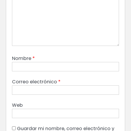
Nombre
*
Correo electrónico
*
Web
Guardar mi nombre, correo electrónico y