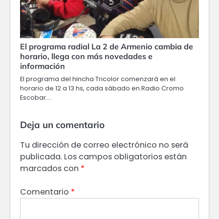
El programa radial La 2 de Armenio cambia de
horario, llega con más novedades e
información
El programa del hincha Tricolor comenzará en el
horario de 12 a 13 hs, cada sábado en Radio Cromo
Escobar.…
Deja un comentario
Tu dirección de correo electrónico no será
publicada.
Los campos obligatorios están
marcados con
*
Comentario
*