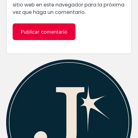
sitio web en este navegador para la próxima
vez que haga un comentario.