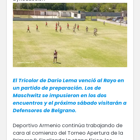
El Tricolor de Dario Lema venció al Rayo en
un partido de preparación. Los de
Maschwitz se impusieron en los dos
encuentros y el próximo sábado visitarán a
Defensores de Belgrano.
Deportivo Armenio continúa trabajando de
cara al comienzo del Torneo Apertura de la