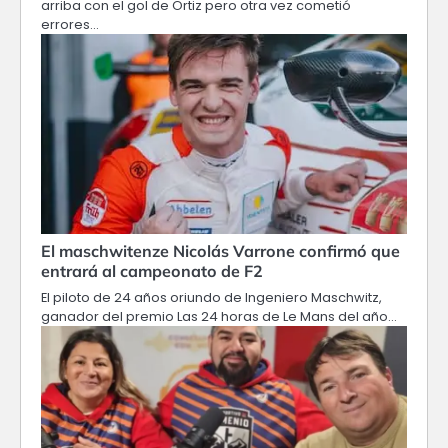
arriba con el gol de Ortiz pero otra vez cometió
errores…
El maschwitenze Nicolás Varrone confirmó que
entrará al campeonato de F2
El piloto de 24 años oriundo de Ingeniero Maschwitz,
ganador del premio Las 24 horas de Le Mans del año…