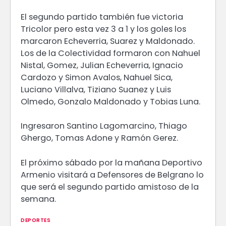
El segundo partido también fue victoria
Tricolor pero esta vez 3 a 1 y los goles los
marcaron Echeverria, Suarez y Maldonado.
Los de la Colectividad formaron con Nahuel
Nistal, Gomez, Julian Echeverria, Ignacio
Cardozo y Simon Avalos, Nahuel Sica,
Luciano Villalva, Tiziano Suanez y Luis
Olmedo, Gonzalo Maldonado y Tobias Luna.
Ingresaron Santino Lagomarcino, Thiago
Ghergo, Tomas Adone y Ramón Gerez.
El próximo sábado por la mañana Deportivo
Armenio visitará a Defensores de Belgrano lo
que será el segundo partido amistoso de la
semana.
DEPORTES