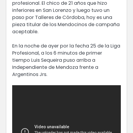
profesional. El chico de 21 años que hizo
inferiores en San Lorenzo y luego tuvo un
paso por Talleres de Córdoba, hoy es una
pieza titular de los Mendocinos de campaña
aceptable.
En la noche de ayer por la fecha 25 de la Liga
Profesional, a los 6 minutos de primer
tiempo Luis Sequeira puso arriba a
Independiente de Mendoza frente a
Argentinos Jrs.