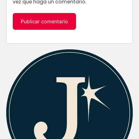
vez que haga un comentario.