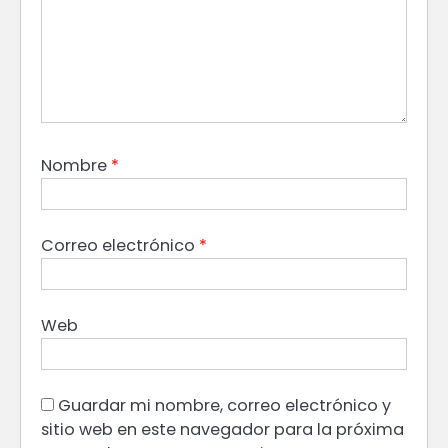
Nombre
*
Correo electrónico
*
Web
Guardar mi nombre, correo electrónico y
sitio web en este navegador para la próxima