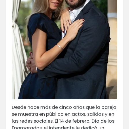
Desde hace más de cinco años que la pareja
se muestra en público en actos, salidas y en
las redes sociales. El 14 de febrero, Día de los
Enamorados, el intendente le dedicó un