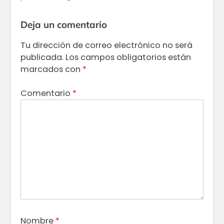
Deja un comentario
Tu dirección de correo electrónico no será
publicada.
Los campos obligatorios están
marcados con
*
Comentario
*
Nombre
*