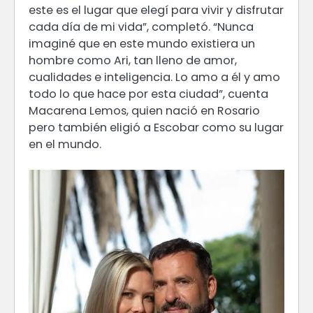
este es el lugar que elegí para vivir y disfrutar
cada día de mi vida”, completó. “Nunca
imaginé que en este mundo existiera un
hombre como Ari, tan lleno de amor,
cualidades e inteligencia. Lo amo a él y amo
todo lo que hace por esta ciudad”, cuenta
Macarena Lemos, quien nació en Rosario
pero también eligió a Escobar como su lugar
en el mundo.