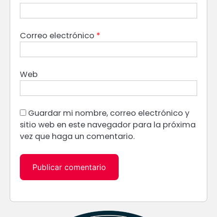
Correo electrónico
*
Web
Guardar mi nombre, correo electrónico y
sitio web en este navegador para la próxima
vez que haga un comentario.