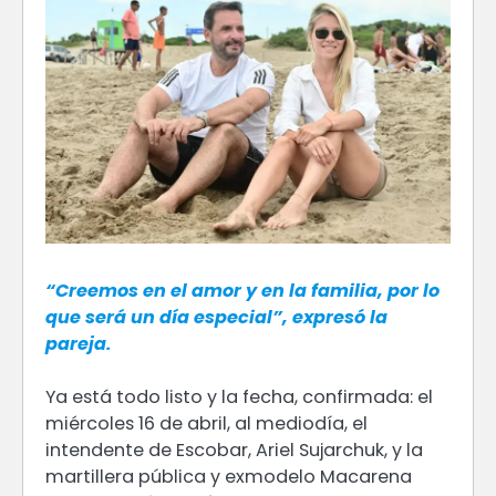
“Creemos en el amor y en la familia, por lo
que será un día especial”, expresó la
pareja.
Ya está todo listo y la fecha, confirmada: el
miércoles 16 de abril, al mediodía, el
intendente de Escobar, Ariel Sujarchuk, y la
martillera pública y exmodelo Macarena