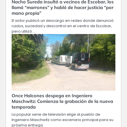
Nacho Sureda insultó a vecinos de Escobar, los
llamó “marrones” y habló de hacer justicia “por
mano propia”
El actor publicó un descargo en redes donde denunció
ruidos, suciedad y descontrol en el centro de Escobar,
pero utilizó…
Once Halcones despega en Ingeniero
Maschwitz: Comienza la grabación de la nueva
temporada
La popular serie de televisión elige al pueblo de
Ingeniero Maschwitz como escenario principal para su
próxima entrega.