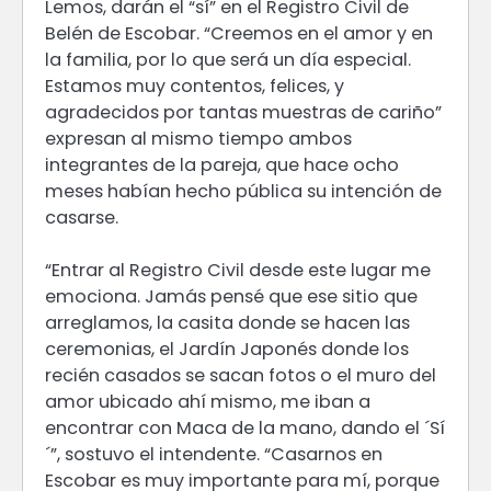
Lemos, darán el “sí” en el Registro Civil de
Belén de Escobar. “Creemos en el amor y en
la familia, por lo que será un día especial.
Estamos muy contentos, felices, y
agradecidos por tantas muestras de cariño”
expresan al mismo tiempo ambos
integrantes de la pareja, que hace ocho
meses habían hecho pública su intención de
casarse.
“Entrar al Registro Civil desde este lugar me
emociona. Jamás pensé que ese sitio que
arreglamos, la casita donde se hacen las
ceremonias, el Jardín Japonés donde los
recién casados se sacan fotos o el muro del
amor ubicado ahí mismo, me iban a
encontrar con Maca de la mano, dando el ´Sí
´”, sostuvo el intendente. “Casarnos en
Escobar es muy importante para mí, porque