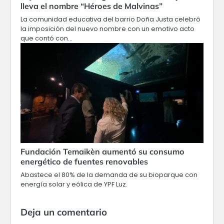
lleva el nombre “Héroes de Malvinas”
La comunidad educativa del barrio Doña Justa celebró
la imposición del nuevo nombre con un emotivo acto
que contó con…
Fundación Temaikèn aumentó su consumo
energético de fuentes renovables
Abastece el 80% de la demanda de su bioparque con
energía solar y eólica de YPF Luz.
Deja un comentario