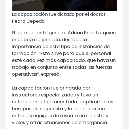
La capacitación fue dictada por el doctor
Pedro Cepeda.
El comandante general Adrián Peralta, quien
encabezó la jornada, destacó la
importancia de este tipo de instancias de
formación: “Esto sirve para que el personal
esté cada vez más capacitado, que haya un
trabajo en conjunto entre todas las fuerzas
operativas”, expresó.
La capacitación fue brindada por
instructores especializados y tuvo un
enfoque práctico orientado a optimizar los
tiempos de respuesta y la coordinación
entre los equipos de rescate en siniestros
viales y otras situaciones de emergencia.