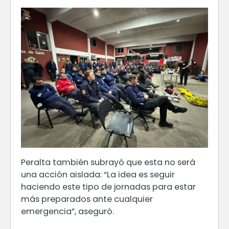
Peralta también subrayó que esta no será
una acción aislada: “La idea es seguir
haciendo este tipo de jornadas para estar
más preparados ante cualquier
emergencia”, aseguró.