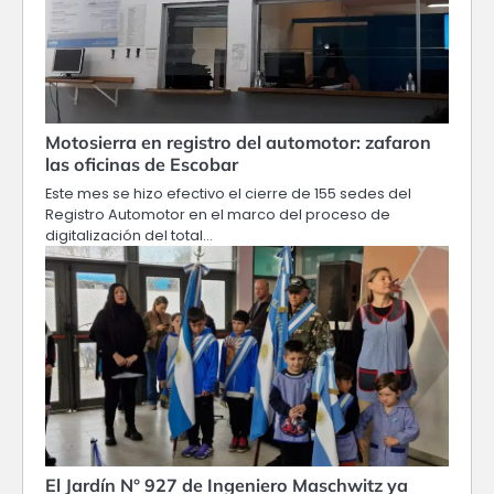
Motosierra en registro del automotor: zafaron
las oficinas de Escobar
Este mes se hizo efectivo el cierre de 155 sedes del
Registro Automotor en el marco del proceso de
digitalización del total…
El Jardín N° 927 de Ingeniero Maschwitz ya