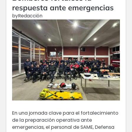
respuesta ante emergencias
by
Redacción
En una jornada clave para el fortalecimiento
de la preparación operativa ante
emergencias, el personal de SAME, Defensa