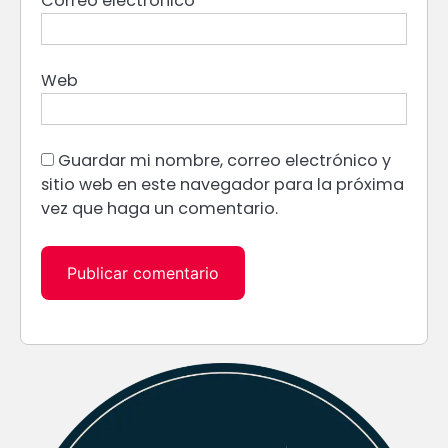
Correo electrónico
*
Web
Guardar mi nombre, correo electrónico y
sitio web en este navegador para la próxima
vez que haga un comentario.