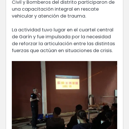
Civil y Bomberos del distrito participaron de
una capacitación integral en rescate
vehicular y atención de trauma.
La actividad tuvo lugar en el cuartel central
de Garín y fue impulsada por la necesidad
de reforzar la articulación entre las distintas
fuerzas que actúan en situaciones de crisis.