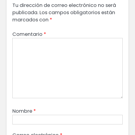
Tu dirección de correo electrónico no será
publicada.
Los campos obligatorios están
marcados con
*
Comentario
*
Nombre
*