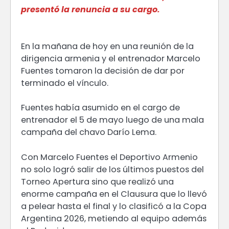
presentó la renuncia a su cargo.
En la mañana de hoy en una reunión de la
dirigencia armenia y el entrenador Marcelo
Fuentes tomaron la decisión de dar por
terminado el vínculo.
Fuentes había asumido en el cargo de
entrenador el 5 de mayo luego de una mala
campaña del chavo Darío Lema.
Con Marcelo Fuentes el Deportivo Armenio
no solo logró salir de los últimos puestos del
Torneo Apertura sino que realizó una
enorme campaña en el Clausura que lo llevó
a pelear hasta el final y lo clasificó a la Copa
Argentina 2026, metiendo al equipo además