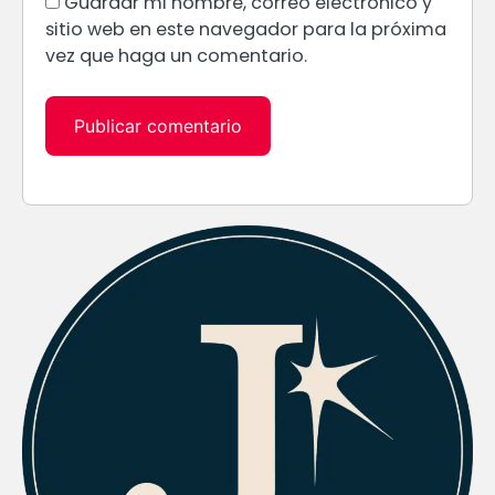
Guardar mi nombre, correo electrónico y
sitio web en este navegador para la próxima
vez que haga un comentario.