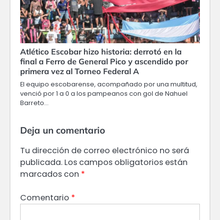
Atlético Escobar hizo historia: derrotó en la
final a Ferro de General Pico y ascendido por
primera vez al Torneo Federal A
El equipo escobarense, acompañado por una multitud,
venció por 1 a 0 a los pampeanos con gol de Nahuel
Barreto…
Deja un comentario
Tu dirección de correo electrónico no será
publicada.
Los campos obligatorios están
marcados con
*
Comentario
*