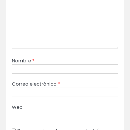
Nombre
*
Correo electrónico
*
Web