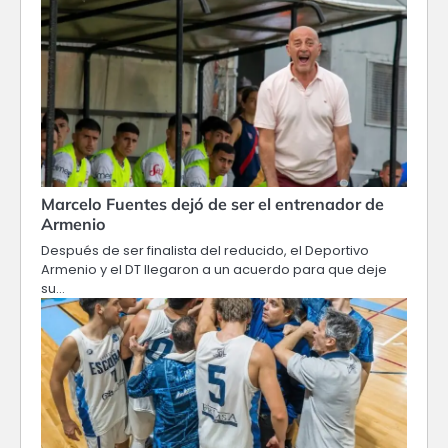
Marcelo Fuentes dejó de ser el entrenador de
Armenio
Después de ser finalista del reducido, el Deportivo
Armenio y el DT llegaron a un acuerdo para que deje
su…