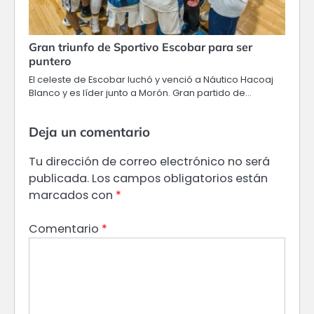
Gran triunfo de Sportivo Escobar para ser
puntero
El celeste de Escobar luchó y venció a Náutico Hacoaj
Blanco y es líder junto a Morón. Gran partido de…
Deja un comentario
Tu dirección de correo electrónico no será
publicada.
Los campos obligatorios están
marcados con
*
Comentario
*