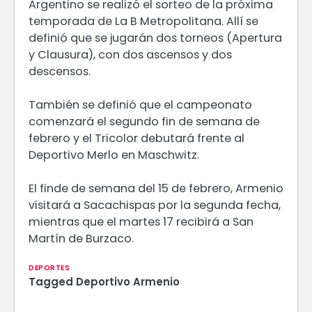
Argentino se realizó el sorteo de la próxima
temporada de La B Metropolitana. Allí se
definió que se jugarán dos torneos (Apertura
y Clausura), con dos ascensos y dos
descensos.
También se definió que el campeonato
comenzará el segundo fin de semana de
febrero y el Tricolor debutará frente al
Deportivo Merlo en Maschwitz.
El finde de semana del 15 de febrero, Armenio
visitará a Sacachispas por la segunda fecha,
mientras que el martes 17 recibirá a San
Martín de Burzaco.
DEPORTES
Tagged
Deportivo Armenio