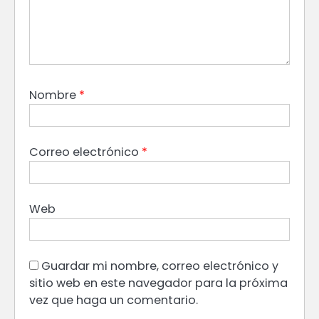
Nombre
*
Correo electrónico
*
Web
Guardar mi nombre, correo electrónico y
sitio web en este navegador para la próxima
vez que haga un comentario.