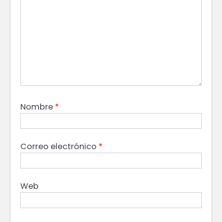
Nombre
*
Correo electrónico
*
Web