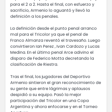
para el 2 a 2. Hasta el final, con esfuerzo y
sacrificio, Armenio lo aguantó y llevó la
definición a los penales.
La definición desde el punto penal arranco
mal para el Tricolor ya que el penal de
Franco Almanza reventó el travesaño. Luego
convirtieron Ian Perez , Ivan Cardozo y Lucas
Medina. En el último penal Arce adivino el
disparo de Federico Motta decretando la
clasificación de Riestra.
Tras el final, los jugadores del Deportivo
Armenio sintieron el gran reconocimiento de
su gente que entre lágrimas y aplausos
despidió a su equipo. Pasó la mejor
participación del Tricolor en una Copa
Argentina y ahora enfocarse y en el Torneo