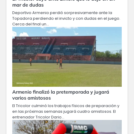
mar de dudas
Deportivo Armenio perdió sorpresivamente ante la
Topadora perdiendo el invicto y con dudas en el juego.
Cerca del final un…
Armenio finalizó la pretemporada y jugará
varios amistosos
El Tricolor culminó los trabajos físicos de preparación y
en las próximas semanas jugará cuatro amistosos. El
entrenador Tricolor Dario…