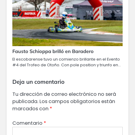
Fausto Schioppa brilló en Baradero
El escobarense tuvo un comienzo brillante en el Evento
#4 del Trofeo de Otoño. Con pole position y triunfo en…
Deja un comentario
Tu dirección de correo electrónico no será
publicada.
Los campos obligatorios están
marcados con
*
Comentario
*