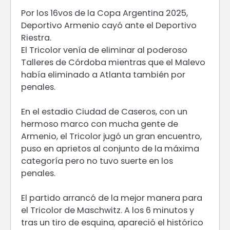
Por los 16vos de la Copa Argentina 2025,
Deportivo Armenio cayó ante el Deportivo
Riestra.
El Tricolor venía de eliminar al poderoso
Talleres de Córdoba mientras que el Malevo
había eliminado a Atlanta también por
penales.
En el estadio Ciudad de Caseros, con un
hermoso marco con mucha gente de
Armenio, el Tricolor jugó un gran encuentro,
puso en aprietos al conjunto de la máxima
categoría pero no tuvo suerte en los
penales.
El partido arrancó de la mejor manera para
el Tricolor de Maschwitz. A los 6 minutos y
tras un tiro de esquina, apareció el histórico