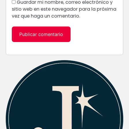
Guardar mi nombre, correo electrónico y
sitio web en este navegador para la próxima
vez que haga un comentario.