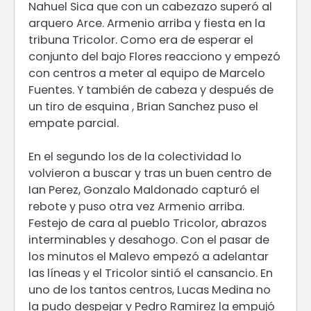
Nahuel Sica que con un cabezazo superó al
arquero Arce. Armenio arriba y fiesta en la
tribuna Tricolor. Como era de esperar el
conjunto del bajo Flores reacciono y empezó
con centros a meter al equipo de Marcelo
Fuentes. Y también de cabeza y después de
un tiro de esquina , Brian Sanchez puso el
empate parcial.
En el segundo los de la colectividad lo
volvieron a buscar y tras un buen centro de
Ian Perez, Gonzalo Maldonado capturó el
rebote y puso otra vez Armenio arriba.
Festejo de cara al pueblo Tricolor, abrazos
interminables y desahogo. Con el pasar de
los minutos el Malevo empezó a adelantar
las líneas y el Tricolor sintió el cansancio. En
uno de los tantos centros, Lucas Medina no
la pudo despejar y Pedro Ramirez la empujó