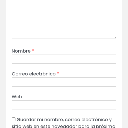
Nombre
*
Correo electrónico
*
Web
Guardar mi nombre, correo electrónico y
sitio web en este navegador para la próxima