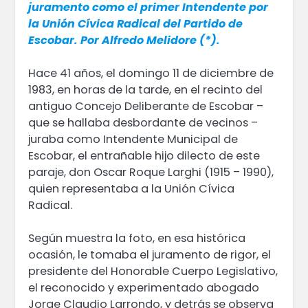
juramento como el primer Intendente por
la Unión Cívica Radical del Partido de
Escobar. Por Alfredo Melidore (*).
Hace 41 años, el domingo 11 de diciembre de
1983, en horas de la tarde, en el recinto del
antiguo Concejo Deliberante de Escobar –
que se hallaba desbordante de vecinos –
juraba como Intendente Municipal de
Escobar, el entrañable hijo dilecto de este
paraje, don Oscar Roque Larghi (1915 – 1990),
quien representaba a la Unión Cívica
Radical.
Según muestra la foto, en esa histórica
ocasión, le tomaba el juramento de rigor, el
presidente del Honorable Cuerpo Legislativo,
el reconocido y experimentado abogado
Jorge Claudio Larrondo, y detrás se observa