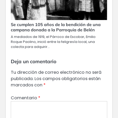
Se cumplen 105 años de la bendición de una
campana donada a la Parroquia de Belén
A mediados de 1919, el Párroco de Escobar, Emilio
Roque Paolino, inició entre la feligresía local, una
colecta para adquirir…
Deja un comentario
Tu dirección de correo electrónico no será
publicada.
Los campos obligatorios están
marcados con
*
Comentario
*