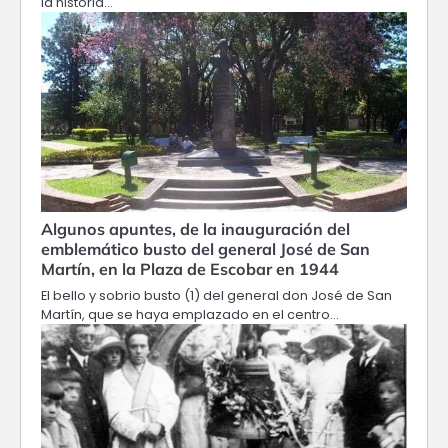
la historia…
Algunos apuntes, de la inauguración del
emblemático busto del general José de San
Martín, en la Plaza de Escobar en 1944
El bello y sobrio busto (1) del general don José de San
Martín, que se haya emplazado en el centro…