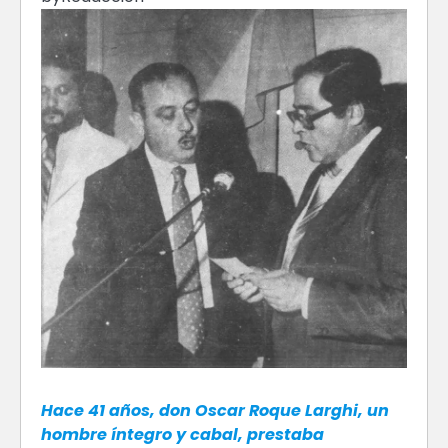
Hace 41 años, don Oscar Roque Larghi, un
hombre íntegro y cabal, prestaba