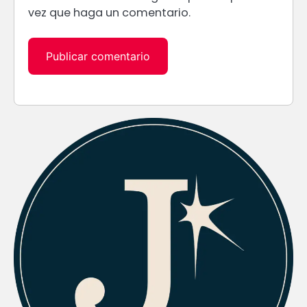
vez que haga un comentario.